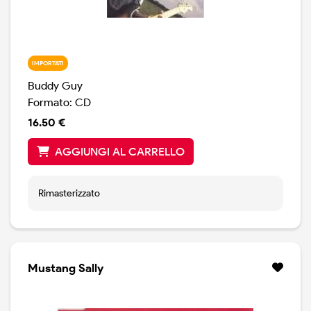
IMPORTATI
Buddy Guy
Formato: CD
16.50 €
AGGIUNGI AL CARRELLO
Rimasterizzato
Mustang Sally