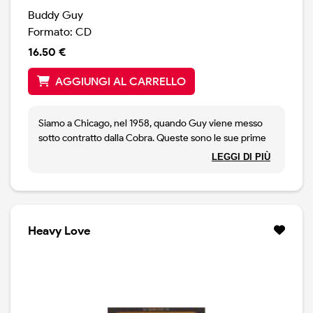
Buddy Guy
Formato: CD
16.50 €
AGGIUNGI AL CARRELLO
Siamo a Chicago, nel 1958, quando Guy viene messo
sotto contratto dalla Cobra. Queste sono le sue prime
registrazioni. Chicago blues, ai suoi inizi.
LEGGI DI PIÙ
Heavy Love