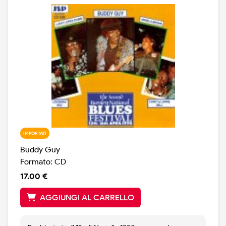
IMPORTATI
Buddy Guy
Formato: CD
17.00 €
AGGIUNGI AL CARRELLO