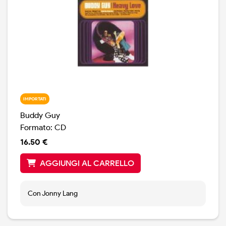
IMPORTATI
Buddy Guy
Formato: CD
16.50 €
AGGIUNGI AL CARRELLO
Con Jonny Lang