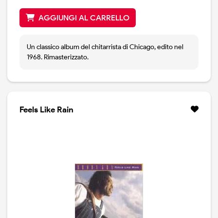
AGGIUNGI AL CARRELLO
Un classico album del chitarrista di Chicago, edito nel
1968. Rimasterizzato.
Feels Like Rain