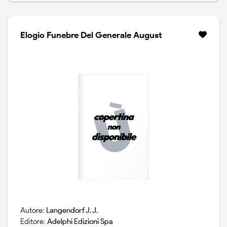
Elogio Funebre Del Generale August
Autore:
Langendorf J. J.
Editore:
Adelphi Edizioni Spa