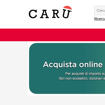
Ricerc