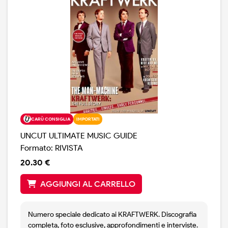
CARÙ CONSIGLIA
IMPORTATI
UNCUT ULTIMATE MUSIC GUIDE
Formato: RIVISTA
20.30 €
AGGIUNGI AL CARRELLO
Numero speciale dedicato ai KRAFTWERK. Discografia
completa, foto esclusive, approfondimenti e interviste.