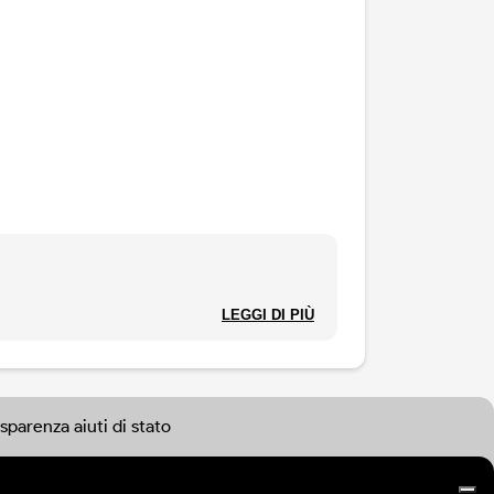
LEGGI DI PIÙ
sparenza aiuti di stato