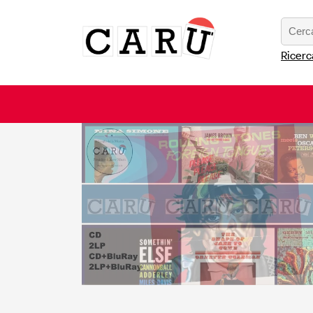
Ricerc