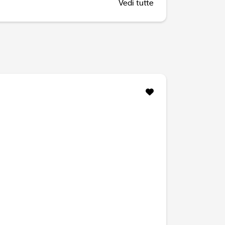
Vedi tutte