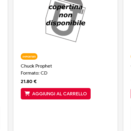
IMPORTATI
Chuck Prophet
Formato: CD
21.80 €
AGGIUNGI AL CARRELLO