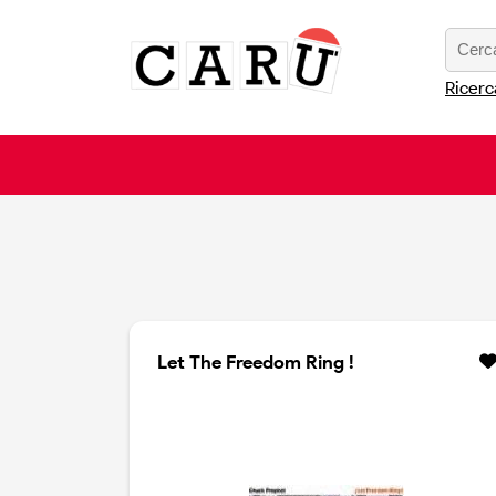
Ricerc
Let The Freedom Ring !