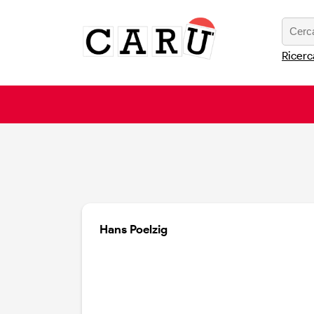
Ricerc
Hans Poelzig