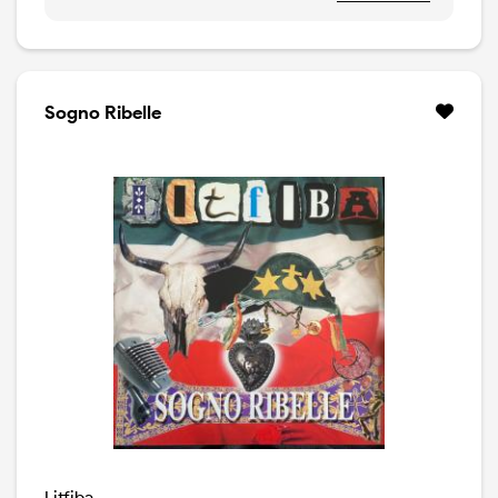
Sogno Ribelle
Litfiba