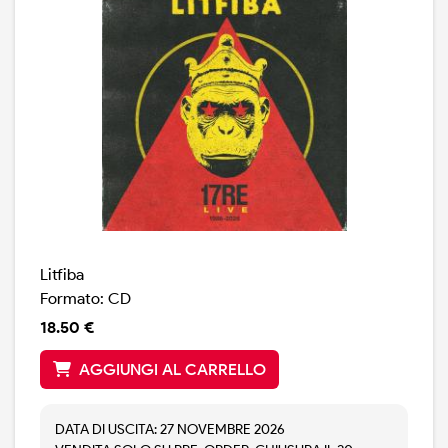
Litfiba
Formato: CD
18.50 €
AGGIUNGI AL CARRELLO
DATA DI USCITA: 27 NOVEMBRE 2026