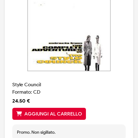
Style Council
Formato: CD
24.50 €
AGGIUNGI AL CARRELLO
Promo. Non sigillato.