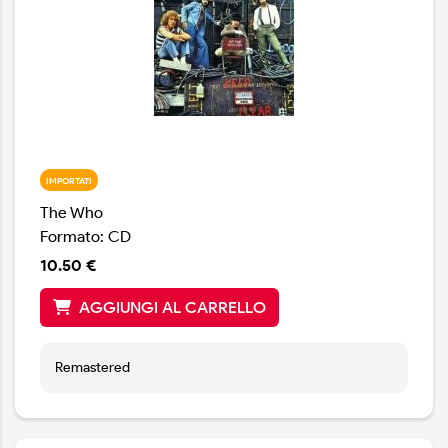
IMPORTATI
The Who
Formato: CD
10.50 €
AGGIUNGI AL CARRELLO
Remastered