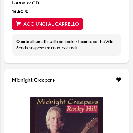
Formato: CD
16.50 €
AGGIUNGI AL CARRELLO
Quarto album di studio del rocker texano, ex The Wild
Seeds, sospeso tra country e rock.
Midnight Creepers