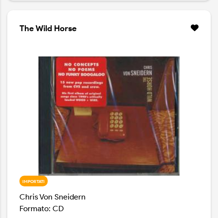
The Wild Horse
IMPORTATI
Chris Von Sneidern
Formato: CD