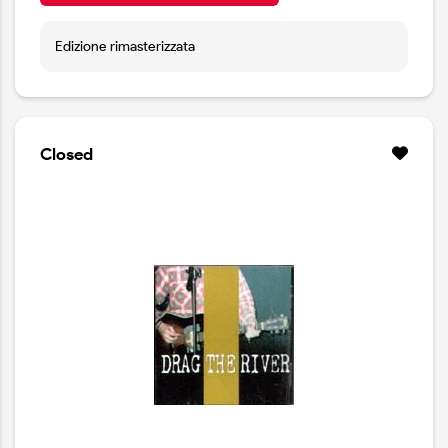
Edizione rimasterizzata
Closed