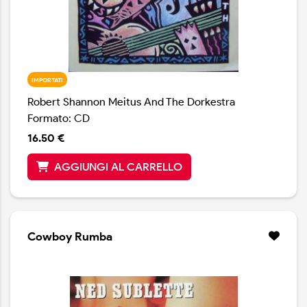
IMPORTATI
Robert Shannon Meitus And The Dorkestra
Formato: CD
16.50 €
AGGIUNGI AL CARRELLO
Cowboy Rumba