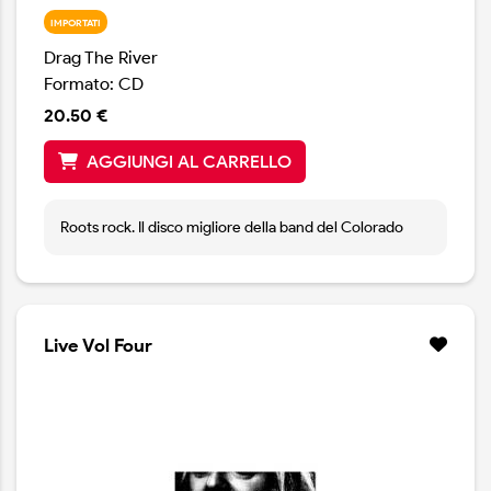
IMPORTATI
Drag The River
Formato: CD
20.50 €
AGGIUNGI AL CARRELLO
Roots rock. Il disco migliore della band del Colorado
Live Vol Four