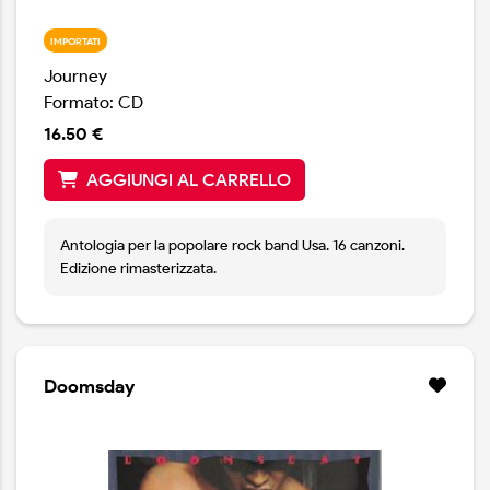
IMPORTATI
Journey
Formato: CD
16.50 €
AGGIUNGI AL CARRELLO
Antologia per la popolare rock band Usa. 16 canzoni.
Edizione rimasterizzata.
Doomsday