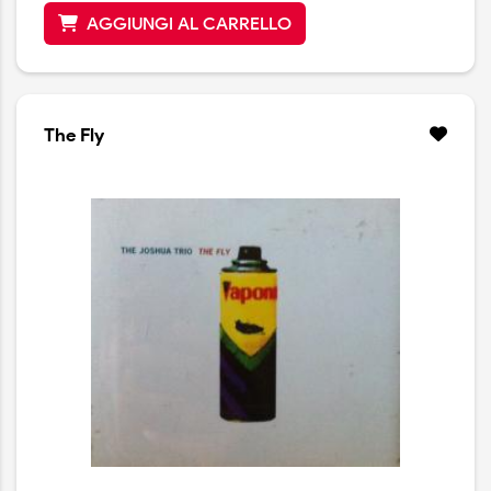
AGGIUNGI AL CARRELLO
The Fly