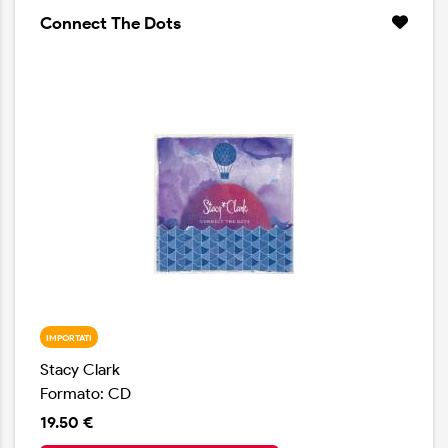
Connect The Dots
IMPORTATI
Stacy Clark
Formato: CD
19.50 €