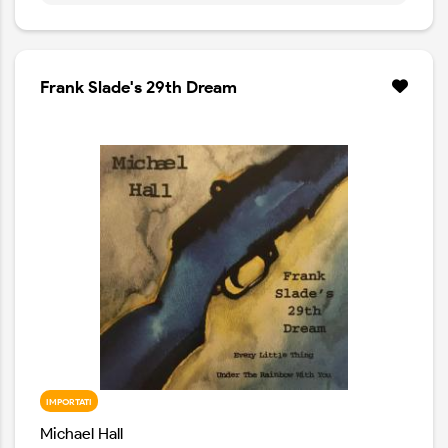
Frank Slade's 29th Dream
IMPORTATI
Michael Hall