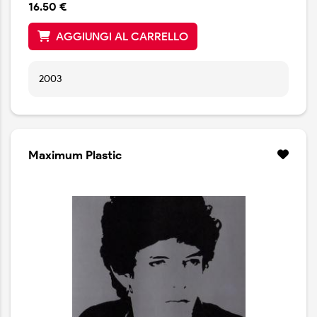
16.50 €
AGGIUNGI AL CARRELLO
2003
Maximum Plastic