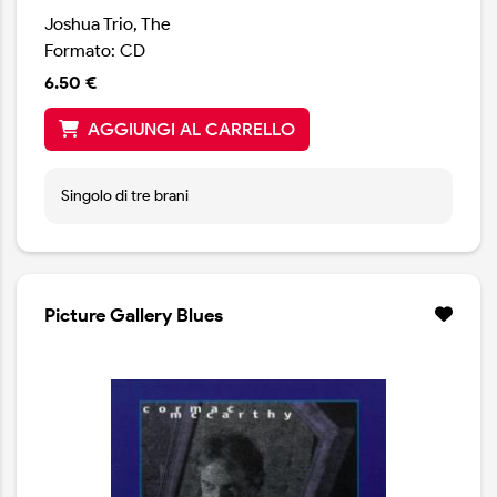
Joshua Trio, The
Formato: CD
6.50 €
AGGIUNGI AL CARRELLO
Singolo di tre brani
Picture Gallery Blues