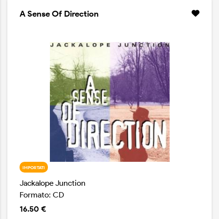
A Sense Of Direction
IMPORTATI
Jackalope Junction
Formato: CD
16.50 €