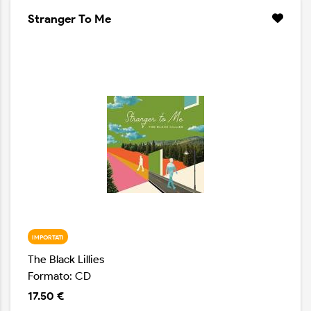
Stranger To Me
IMPORTATI
The Black Lillies
Formato: CD
17.50 €