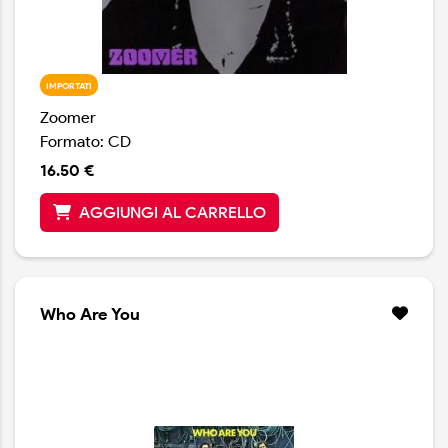
IMPORTATI
Zoomer
Formato: CD
16.50 €
AGGIUNGI AL CARRELLO
Who Are You