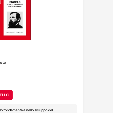
ista
ELLO
lo fondamentale nello sviluppo del