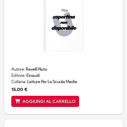
Autore:
Revelli Nuto
Editore:
Einaudi
Collana:
Letture Per La Scuola Media
15.00 €
AGGIUNGI AL CARRELLO