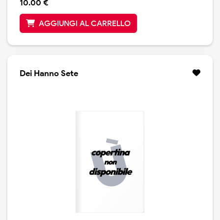
10.00 €
AGGIUNGI AL CARRELLO
Dei Hanno Sete