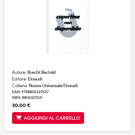
Autore:
Brecht Bertold
Editore:
Einaudi
Collana:
Nuova Universale Einaudi
EAN: 9788806327637
ISBN: 8806327631
30.00 €
AGGIUNGI AL CARRELLO