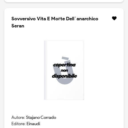
Sovversivo Vita E Morte Dell`anarchico
Seran
Autore:
Stajano Corrado
Editore:
Einaudi