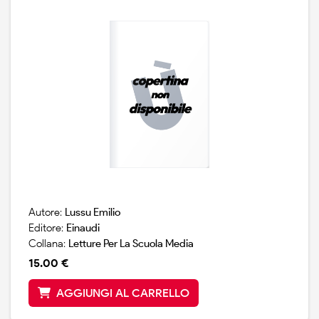
Autore:
Lussu Emilio
Editore:
Einaudi
Collana:
Letture Per La Scuola Media
15.00 €
AGGIUNGI AL CARRELLO