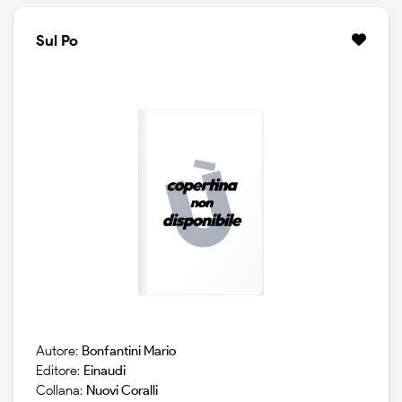
Sul Po
Autore:
Bonfantini Mario
Editore:
Einaudi
Collana:
Nuovi Coralli