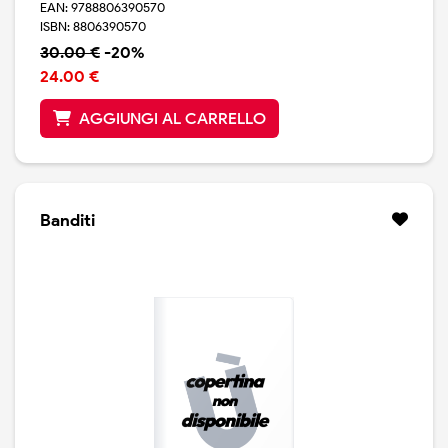
EAN: 9788806390570
ISBN: 8806390570
30.00 €
-20%
24.00 €
AGGIUNGI AL CARRELLO
Banditi