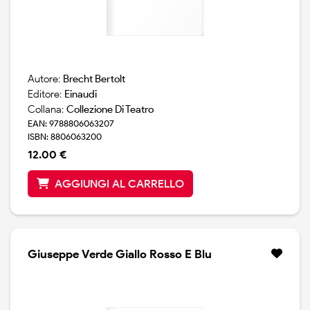
Autore:
Brecht Bertolt
Editore:
Einaudi
Collana:
Collezione Di Teatro
EAN: 9788806063207
ISBN: 8806063200
12.00 €
AGGIUNGI AL CARRELLO
Giuseppe Verde Giallo Rosso E Blu