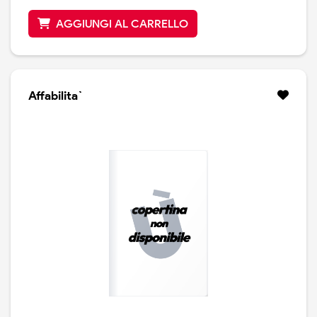
AGGIUNGI AL CARRELLO
Affabilita`