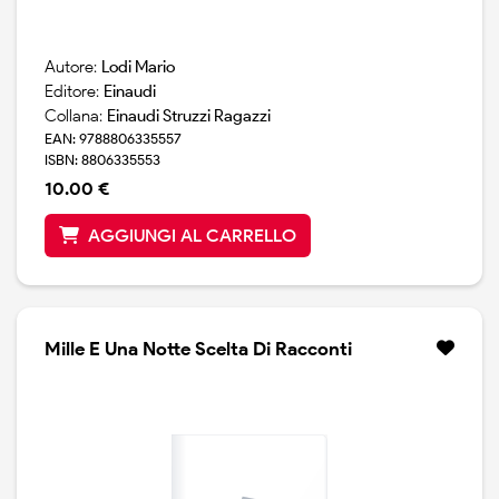
Autore:
Lodi Mario
Editore:
Einaudi
Collana:
Einaudi Struzzi Ragazzi
EAN: 9788806335557
ISBN: 8806335553
10.00 €
AGGIUNGI AL CARRELLO
Mille E Una Notte Scelta Di Racconti