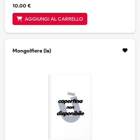
10.00 €
AGGIUNGI AL CARRELLO
Mongolfiera (la)