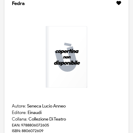
Fedra
Autore:
Seneca Lucio Anneo
Editore:
Einaudi
Collana:
Collezione Di Teatro
EAN: 9788806072605
ISBN: 8806072609