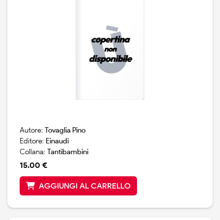
Autore:
Tovaglia Pino
Editore:
Einaudi
Collana:
Tantibambini
15.00 €
AGGIUNGI AL CARRELLO