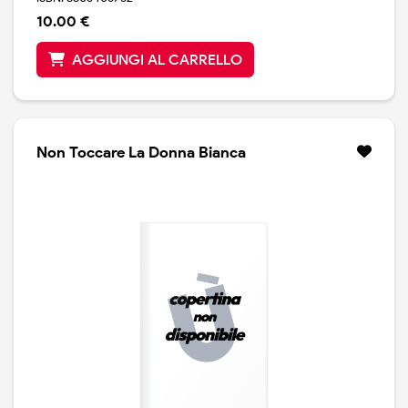
10.00 €
AGGIUNGI AL CARRELLO
Non Toccare La Donna Bianca