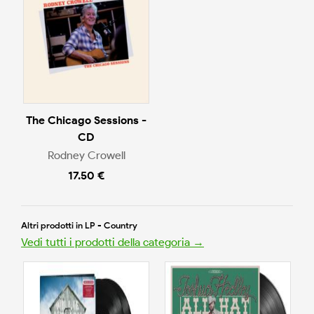
The Chicago Sessions -
CD
Rodney Crowell
17.50 €
Altri prodotti in LP - Country
Vedi tutti i prodotti della categoria →