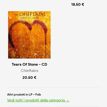
18.50 €
Tears Of Stone - CD
Chieftains
20.50 €
Altri prodotti in LP - Folk
Vedi tutti i prodotti della categoria →