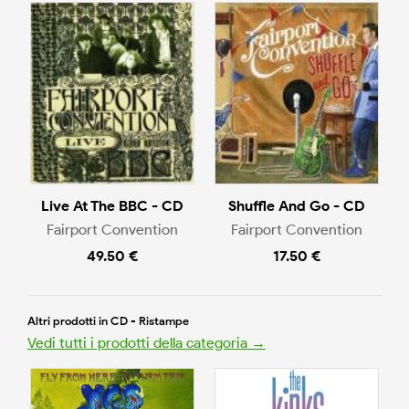
Live At The BBC - CD
Shuffle And Go - CD
Fairport Convention
Fairport Convention
49.50 €
17.50 €
Altri prodotti in CD - Ristampe
Vedi tutti i prodotti della categoria →