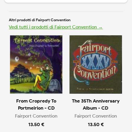
Altri prodotti di Fairport Convention
Vedi tutti i prodotti di Fairport Convention →
From Cropredy To
The 35Th Anniversary
Portmeirion - CD
Album - CD
Fairport Convention
Fairport Convention
13.50 €
13.50 €