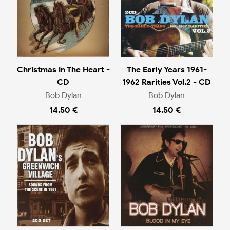
Christmas In The Heart -
The Early Years 1961-
CD
1962 Rarities Vol.2 - CD
Bob Dylan
Bob Dylan
14.50 €
14.50 €