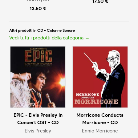
17.50 €
13.50 €
Altri prodotti in CD - Colonne Sonore
Vedi tutti i prodotti della categoria →
EPIC - Elvis Presley In
Morricone Conducts
Concert OST - CD
Morricone - CD
Elvis Presley
Ennio Morricone