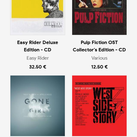
Easy Rider Deluxe
Pulp Fiction OST
Edition - CD
Collector's Edition - CD
Easy Rider
Various
32.50 €
12.50 €