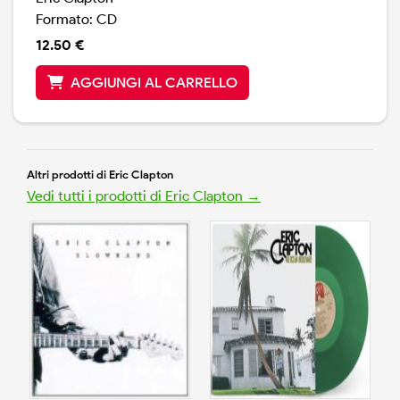
Formato: CD
12.50 €
AGGIUNGI AL CARRELLO
Altri prodotti di Eric Clapton
Vedi tutti i prodotti di Eric Clapton →