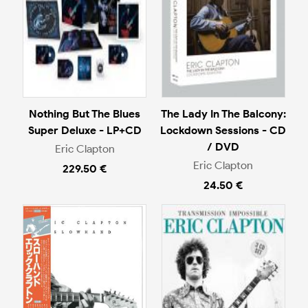
Nothing But The Blues
The Lady In The Balcony:
Super Deluxe - LP+CD
Lockdown Sessions - CD
/ DVD
Eric Clapton
Eric Clapton
229.50 €
24.50 €