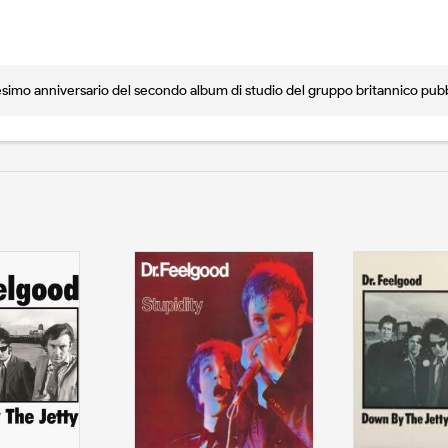
esimo anniversario del secondo album di studio del gruppo britannico pubb