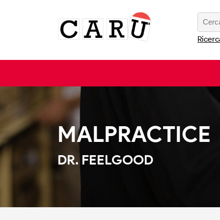
Ricerc
MALPRACTICE
DR. FEELGOOD