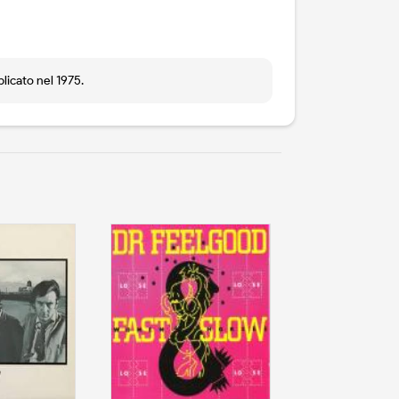
licato nel 1975.