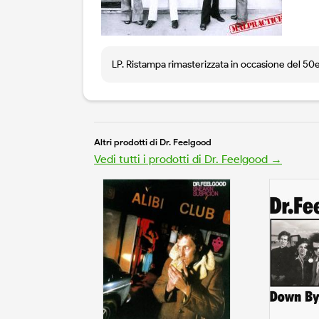
LP. Ristampa rimasterizzata in occasione del 50
Altri prodotti di Dr. Feelgood
Vedi tutti i prodotti di Dr. Feelgood →