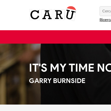
Ricerc
IT'S MY TIME 
GARRY BURNSIDE