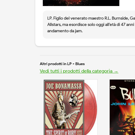
LP. Figlio del venerato maestro R.L. Burnside, G
Allstars, ma esordisce solo oggi all'età di 47 ann
andamento da jam.
Altri prodotti in LP - Blues
Vedi tutti i prodotti della categoria →