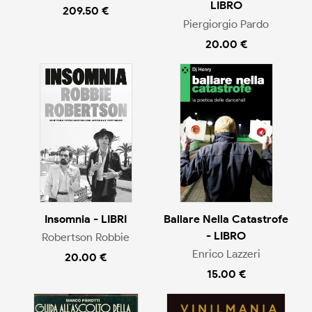
LIBRO
209.50 €
Piergiorgio Pardo
20.00 €
Insomnia - LIBRI
Ballare Nella Catastrofe
- LIBRO
Robertson Robbie
Enrico Lazzeri
20.00 €
15.00 €