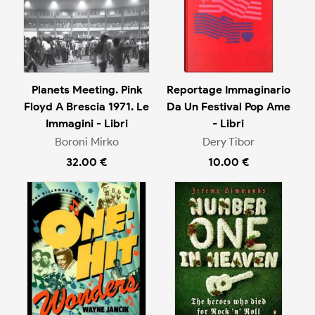
Planets Meeting. Pink
Reportage Immaginario
Floyd A Brescia 1971. Le
Da Un Festival Pop Ame
Immagini - Libri
- Libri
Boroni Mirko
Dery Tibor
32.00 €
10.00 €