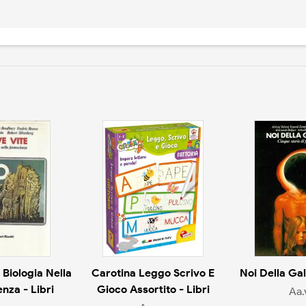
 Biologia Nella
Carotina Leggo Scrivo E
Noi Della Gal
nza - Libri
Gioco Assortito - Libri
Aa.