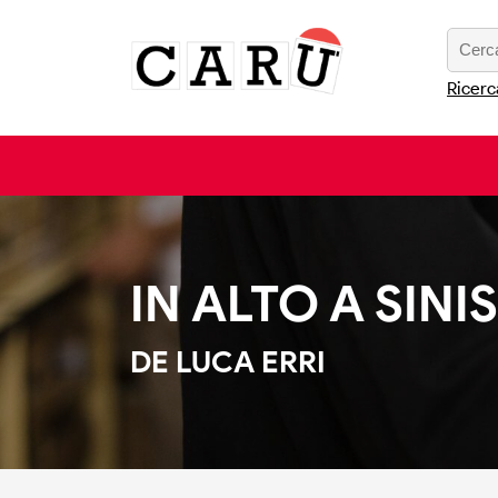
Ricerc
IN ALTO A SINI
DE LUCA ERRI