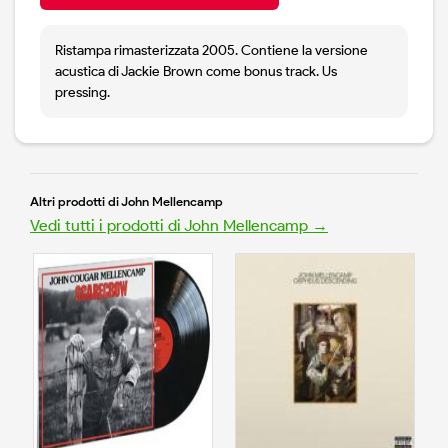
Ristampa rimasterizzata 2005. Contiene la versione
acustica di Jackie Brown come bonus track. Us
pressing.
Altri prodotti di John Mellencamp
Vedi tutti i prodotti di John Mellencamp →