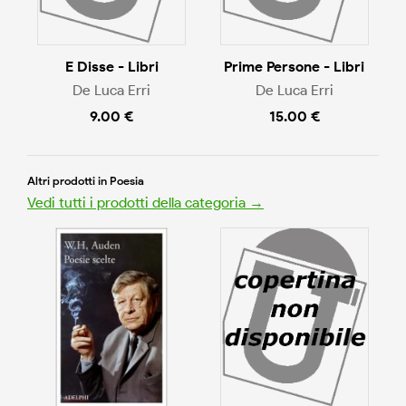
E Disse - Libri
Prime Persone - Libri
De Luca Erri
De Luca Erri
9.00 €
15.00 €
Altri prodotti in Poesia
Vedi tutti i prodotti della categoria →