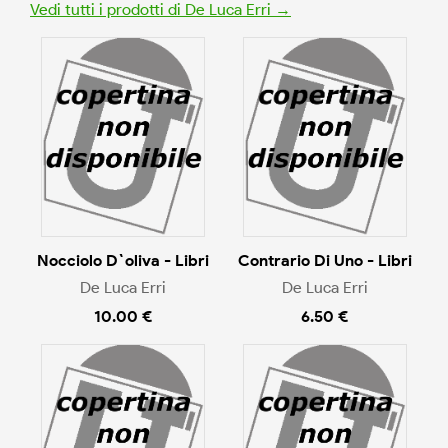
Vedi tutti i prodotti di De Luca Erri →
Nocciolo D`oliva - Libri
Contrario Di Uno - Libri
De Luca Erri
De Luca Erri
10.00 €
6.50 €