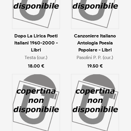
Dopo La Lirica Poeti
Canzoniere Italiano
Italiani 1960-2000 -
Antologia Poesia
Libri
Popolare - Libri
Testa (cur.)
Pasolini P. P. (cur.)
18.00 €
19.50 €