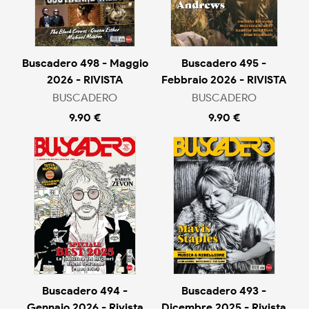
Buscadero 498 - Maggio
Buscadero 495 -
2026 - RIVISTA
Febbraio 2026 - RIVISTA
BUSCADERO
BUSCADERO
9.90 €
9.90 €
Buscadero 494 -
Buscadero 493 -
Gennaio 2026 - Rivista
Dicembre 2025 - Rivista