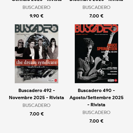
BUSCADERO
BUSCADERO
9.90 €
7.00 €
Buscadero 492 -
Buscadero 490 -
Novembre 2025 - Rivista
Agosto/Settembre 2025
- Rivista
BUSCADERO
BUSCADERO
7.00 €
7.00 €