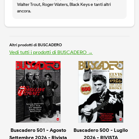
Walter Trout, Roger Waters, Black Keys e tanti altri
ancora.
Altri prodotti di BUSCADERO
Vedi tutti i prodotti di BUSCADERO →
Buscadero 501 - Agosto
Buscadero 500 - Luglio
Settembre 2026 - Rivista
2026 - RIVISTA