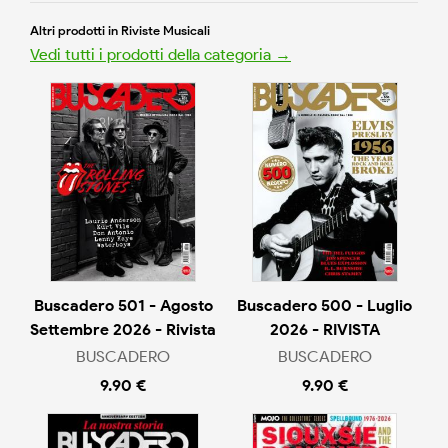
Altri prodotti in Riviste Musicali
Vedi tutti i prodotti della categoria →
Buscadero 501 - Agosto
Buscadero 500 - Luglio
Settembre 2026 - Rivista
2026 - RIVISTA
BUSCADERO
BUSCADERO
9.90 €
9.90 €