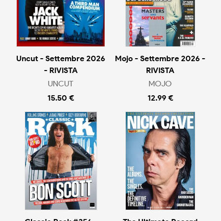
Uncut - Settembre 2026
Mojo - Settembre 2026 -
- RIVISTA
RIVISTA
UNCUT
MOJO
15.50 €
12.99 €