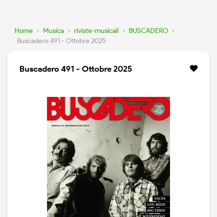
Home
›
Musica
›
riviste-musicali
›
BUSCADERO
›
Buscadero 491 - Ottobre 2025
Buscadero 491 - Ottobre 2025