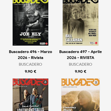
Buscadero 496 - Marzo
Buscadero 497 - Aprile
2026 - Rivista
2026 - RIVISTA
BUSCADERO
BUSCADERO
9.90 €
9.90 €