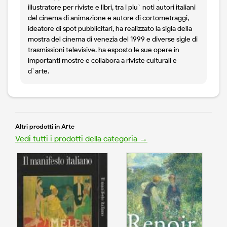
illustratore per riviste e libri, tra i piu` noti autori italiani
del cinema di animazione e autore di cortometraggi,
ideatore di spot pubblicitari, ha realizzato la sigla della
mostra del cinema di venezia del 1999 e diverse sigle di
trasmissioni televisive. ha esposto le sue opere in
importanti mostre e collabora a riviste culturali e
d`arte.
Altri prodotti in Arte
Vedi tutti i prodotti della categoria →