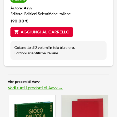
Autore:
Aavv
Editore:
Edizioni Scientifiche Italiane
190.00 €
AGGIUNGI AL CARRELLO
Cofanetto di 2 volumi in tela blu e oro.
Edizioni scientifiche italiane.
Altri prodotti di Aavv
Vedi tutti i prodotti di Aavv →