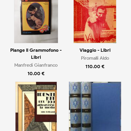
Piange Il Grammofono -
Viaggio - Libri
Libri
Piromalli Aldo
Manfredi Gianfranco
110.00 €
10.00 €