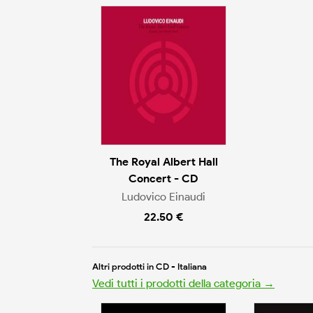
The Royal Albert Hall
Concert - CD
Ludovico Einaudi
22.50 €
Altri prodotti in CD - Italiana
Vedi tutti i prodotti della categoria →