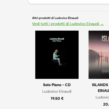
Altri prodotti di Ludovico Einaudi
Vedi tutti i prodotti di Ludovico Einaudi →
Solo Piano - CD
ISLANDS
EINAU
Ludovico Einaudi
Ludovic
19.50 €
20