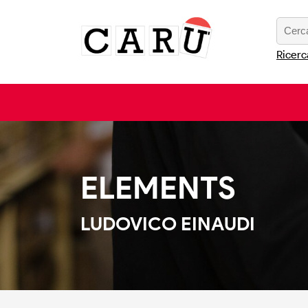
Ricerc
ELEMENTS
LUDOVICO EINAUDI