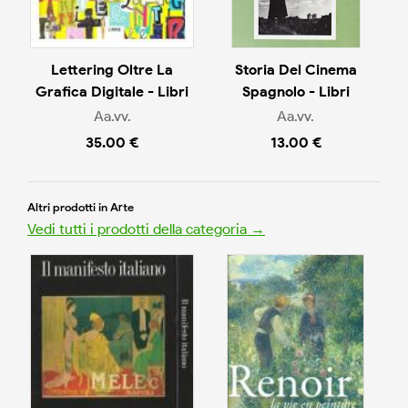
Lettering Oltre La
Storia Del Cinema
Grafica Digitale - Libri
Spagnolo - Libri
Aa.vv.
Aa.vv.
35.00 €
13.00 €
Altri prodotti in Arte
Vedi tutti i prodotti della categoria →