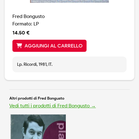
Fred Bongusto
Formato: LP
14.50 €
AGGIUNGI AL CARRELLO
Lp. Ricordi, 1981, IT.
Altri prodotti di Fred Bongusto
Vedi tutti i prodotti di Fred Bongusto →