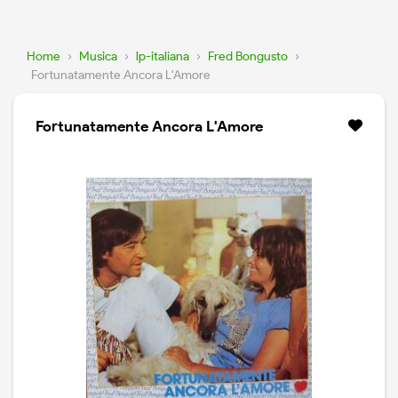
Home
›
Musica
›
lp-italiana
›
Fred Bongusto
›
Fortunatamente Ancora L'Amore
Fortunatamente Ancora L'Amore