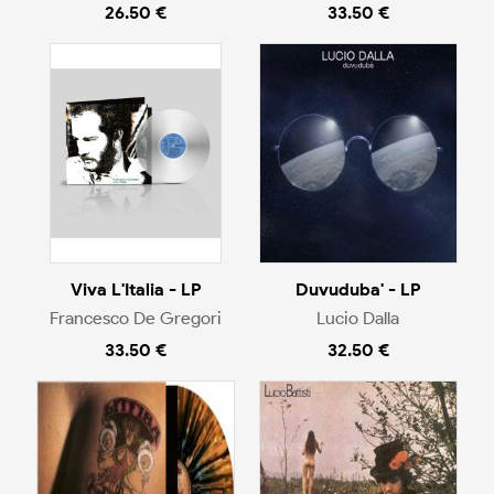
26.50 €
33.50 €
Viva L'Italia - LP
Duvuduba' - LP
Francesco De Gregori
Lucio Dalla
33.50 €
32.50 €