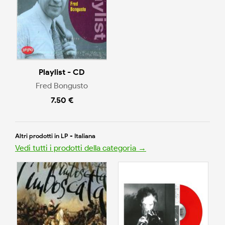
Playlist - CD
Fred Bongusto
7.50 €
Altri prodotti in LP - Italiana
Vedi tutti i prodotti della categoria →