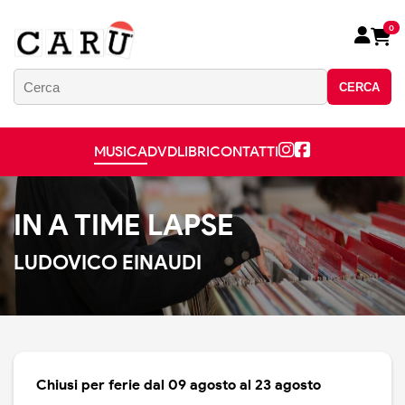
0
CERCA
MUSICA
DVD
LIBRI
CONTATTI
IN A TIME LAPSE
LUDOVICO EINAUDI
Chiusi per ferie dal 09 agosto al 23 agosto