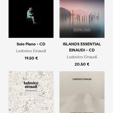
Solo Piano - CD
ISLANDS ESSENTIAL
EINAUDI - CD
Ludovico Einaudi
Ludovico Einaudi
19.50 €
20.50 €