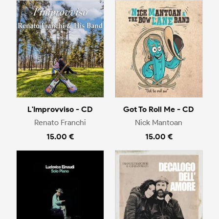
L'Improvviso - CD
Got To Roll Me - CD
Renato Franchi
Nick Mantoan
15.00 €
15.00 €