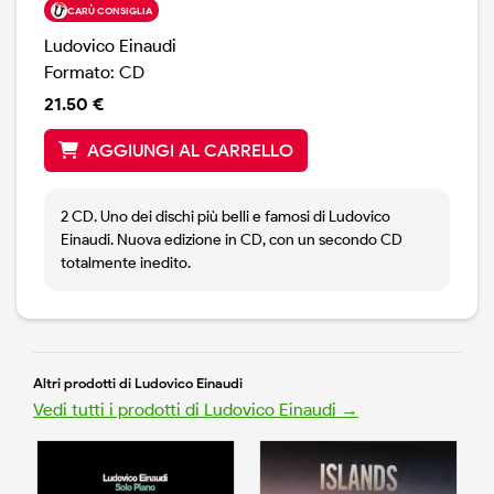
CARÙ CONSIGLIA
Ludovico Einaudi
Formato: CD
21.50 €
AGGIUNGI AL CARRELLO
2 CD. Uno dei dischi più belli e famosi di Ludovico
Einaudi. Nuova edizione in CD, con un secondo CD
totalmente inedito.
Altri prodotti di Ludovico Einaudi
Vedi tutti i prodotti di Ludovico Einaudi →