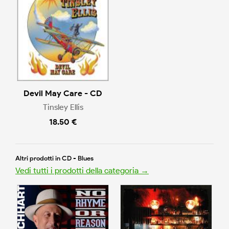
Devil May Care - CD
Tinsley Ellis
18.50 €
Altri prodotti in CD - Blues
Vedi tutti i prodotti della categoria →