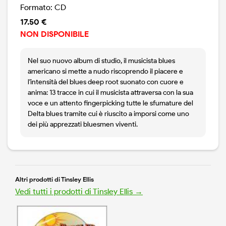
Formato: CD
17.50 €
NON DISPONIBILE
Nel suo nuovo album di studio, il musicista blues
americano si mette a nudo riscoprendo il piacere e
l'intensità del blues deep root suonato con cuore e
anima: 13 tracce in cui il musicista attraversa con la sua
voce e un attento fingerpicking tutte le sfumature del
Delta blues tramite cui è riuscito a imporsi come uno
dei più apprezzati bluesmen viventi.
Altri prodotti di Tinsley Ellis
Vedi tutti i prodotti di Tinsley Ellis →