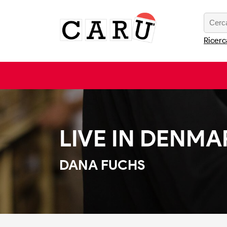
Ricerc
LIVE IN DENMA
DANA FUCHS