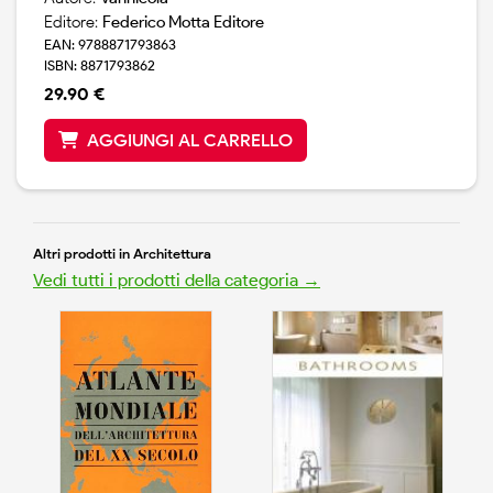
Editore:
Federico Motta Editore
EAN: 9788871793863
ISBN: 8871793862
29.90 €
AGGIUNGI AL CARRELLO
Altri prodotti in Architettura
Vedi tutti i prodotti della categoria →