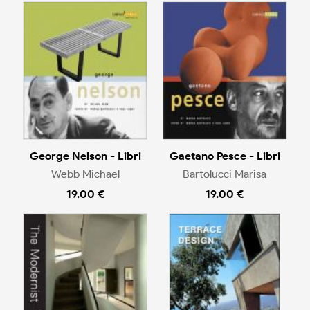
George Nelson - Libri
Gaetano Pesce - Libri
Webb Michael
Bartolucci Marisa
19.00 €
19.00 €