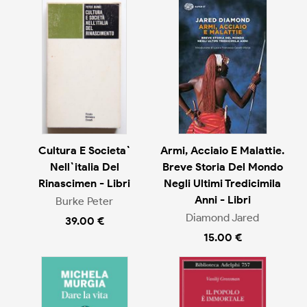
Cultura E Societa`
Armi, Acciaio E Malattie.
Nell`italia Del
Breve Storia Del Mondo
Rinascimen - Libri
Negli Ultimi Tredicimila
Anni - Libri
Burke Peter
Diamond Jared
39.00 €
15.00 €