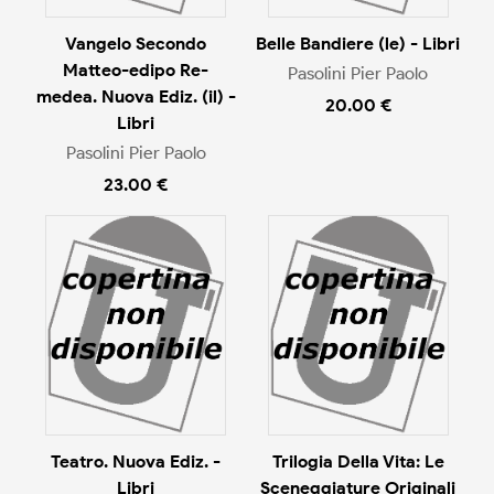
Vangelo Secondo
Belle Bandiere (le) - Libri
Matteo-edipo Re-
Pasolini Pier Paolo
medea. Nuova Ediz. (il) -
20.00 €
Libri
Pasolini Pier Paolo
23.00 €
Teatro. Nuova Ediz. -
Trilogia Della Vita: Le
Libri
Sceneggiature Originali