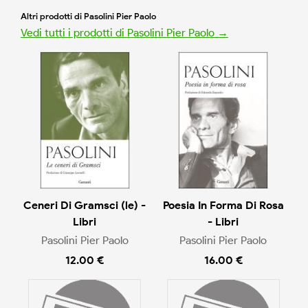
Altri prodotti di Pasolini Pier Paolo
Vedi tutti i prodotti di Pasolini Pier Paolo →
Ceneri Di Gramsci (le) -
Poesia In Forma Di Rosa
Libri
- Libri
Pasolini Pier Paolo
Pasolini Pier Paolo
12.00 €
16.00 €