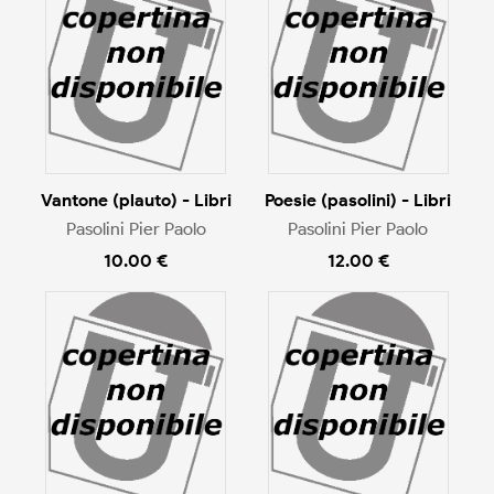
Vantone (plauto) - Libri
Poesie (pasolini) - Libri
Pasolini Pier Paolo
Pasolini Pier Paolo
10.00 €
12.00 €