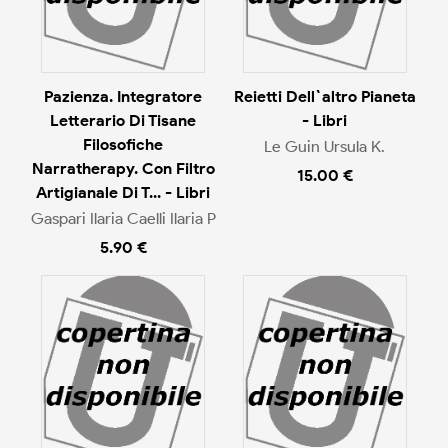
Pazienza. Integratore
Reietti Dell`altro Pianeta
Letterario Di Tisane
- Libri
Filosofiche
Le Guin Ursula K.
Narratherapy. Con Filtro
15.00 €
Artigianale Di T... - Libri
Gaspari Ilaria Caelli Ilaria P
5.90 €