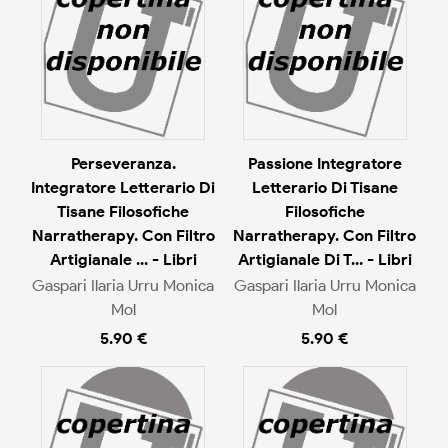
Perseveranza.
Passione Integratore
Integratore Letterario Di
Letterario Di Tisane
Tisane Filosofiche
Filosofiche
Narratherapy. Con Filtro
Narratherapy. Con Filtro
Artigianale ... - Libri
Artigianale Di T... - Libri
Gaspari Ilaria Urru Monica
Gaspari Ilaria Urru Monica
Mol
Mol
5.90 €
5.90 €