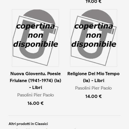
19.00 €
Nuova Gioventu. Poesie
Religione Del Mio Tempo
Friulane (1941-1974) (la)
(la) - Libri
- Libri
Pasolini Pier Paolo
Pasolini Pier Paolo
14.00 €
16.00 €
Altri prodotti in Classici