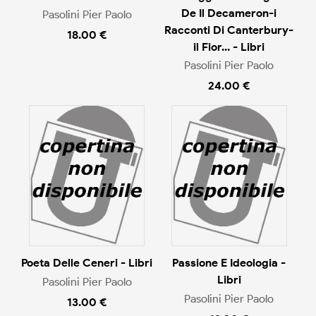
De Il Decameron-i
Pasolini Pier Paolo
Racconti Di Canterbury-
18.00 €
il Fior... - Libri
Pasolini Pier Paolo
24.00 €
Poeta Delle Ceneri - Libri
Passione E Ideologia -
Libri
Pasolini Pier Paolo
Pasolini Pier Paolo
13.00 €