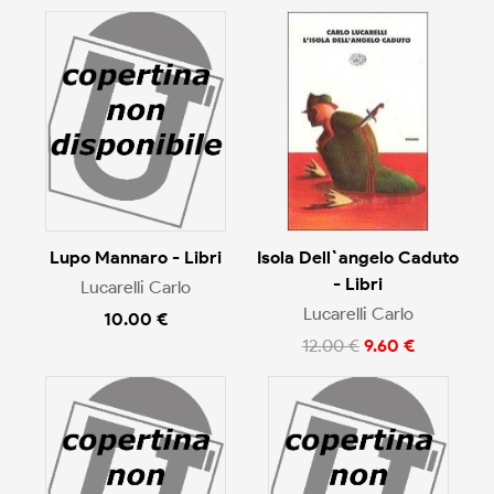
Lupo Mannaro - Libri
Isola Dell`angelo Caduto
- Libri
Lucarelli Carlo
Lucarelli Carlo
10.00 €
12.00 €
9.60 €