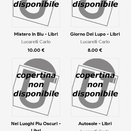
Mistero In Blu - Libri
Giorno Del Lupo - Libri
Lucarelli Carlo
Lucarelli Carlo
10.00 €
8.00 €
Nei Luoghi Piu Oscuri -
Autosole - Libri
Libri