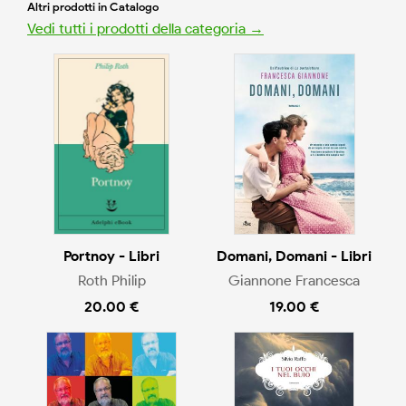
Altri prodotti in Catalogo
Vedi tutti i prodotti della categoria →
Portnoy - Libri
Domani, Domani - Libri
Roth Philip
Giannone Francesca
20.00 €
19.00 €