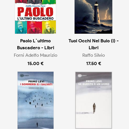
Paolo L`ultimo
Tuoi Occhi Nel Buio (i) -
Buscadero - Libri
Libri
Forni Adelfo Maurizio
Raffo Silvio
15.00 €
17.50 €