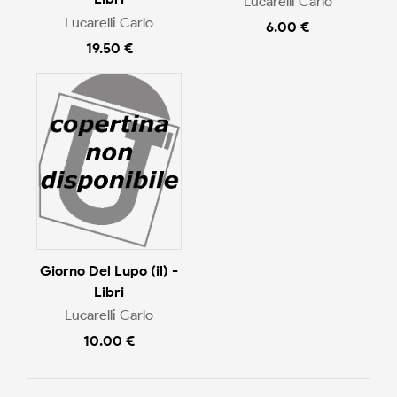
Lucarelli Carlo
Lucarelli Carlo
6.00 €
19.50 €
Giorno Del Lupo (il) -
Libri
Lucarelli Carlo
10.00 €