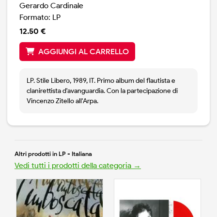
Gerardo Cardinale
Formato: LP
12.50 €
AGGIUNGI AL CARRELLO
LP. Stile Libero, 1989, IT. Primo album del flautista e
clanirettista d'avanguardia. Con la partecipazione di
Vincenzo Zitello all'Arpa.
Altri prodotti in LP - Italiana
Vedi tutti i prodotti della categoria →