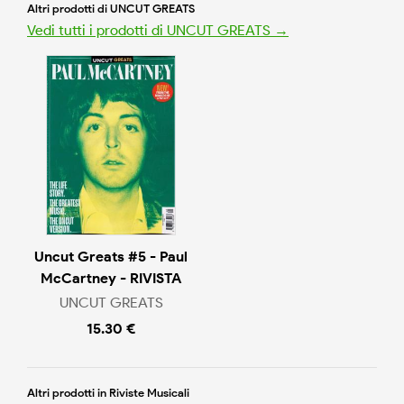
Altri prodotti di UNCUT GREATS
Vedi tutti i prodotti di UNCUT GREATS →
Uncut Greats #5 - Paul
McCartney - RIVISTA
UNCUT GREATS
15.30 €
Altri prodotti in Riviste Musicali