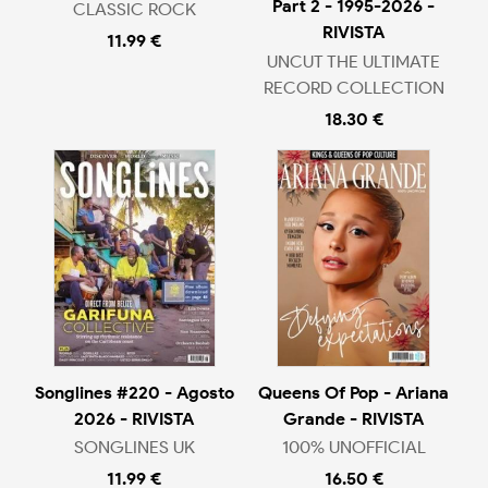
Part 2 - 1995-2026 -
CLASSIC ROCK
RIVISTA
11.99 €
UNCUT THE ULTIMATE
RECORD COLLECTION
18.30 €
Songlines #220 - Agosto
Queens Of Pop - Ariana
2026 - RIVISTA
Grande - RIVISTA
SONGLINES UK
100% UNOFFICIAL
11.99 €
16.50 €