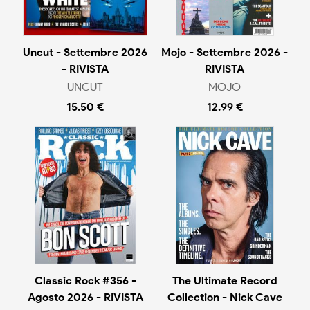
Uncut - Settembre 2026
Mojo - Settembre 2026 -
- RIVISTA
RIVISTA
UNCUT
MOJO
15.50 €
12.99 €
Classic Rock #356 -
The Ultimate Record
Agosto 2026 - RIVISTA
Collection - Nick Cave