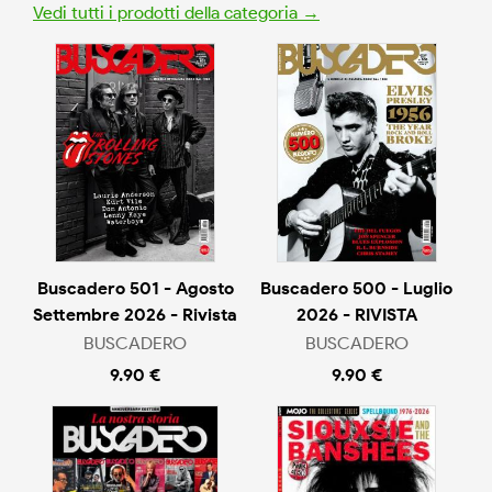
Vedi tutti i prodotti della categoria →
Buscadero 501 - Agosto
Buscadero 500 - Luglio
Settembre 2026 - Rivista
2026 - RIVISTA
BUSCADERO
BUSCADERO
9.90 €
9.90 €