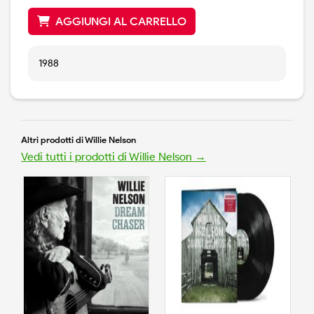
AGGIUNGI AL CARRELLO
1988
Altri prodotti di Willie Nelson
Vedi tutti i prodotti di Willie Nelson →