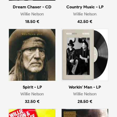
Dream Chaser - CD
Country Music - LP
Willie Nelson
Willie Nelson
18.50 €
42.50 €
Spirit - LP
Workin' Man - LP
Willie Nelson
Willie Nelson
32.50 €
28.50 €