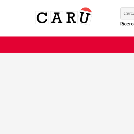
Ricerc