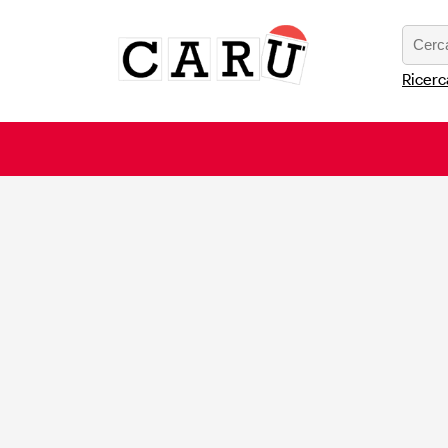
Ricerc