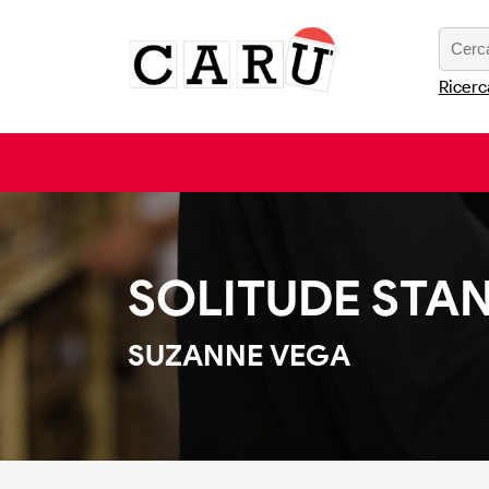
Ricerc
SOLITUDE STA
SUZANNE VEGA