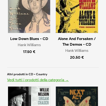
Low Down Blues - CD
Alone And Forsaken /
The Demos - CD
Hank Williams
Hank Williams
17.50 €
20.50 €
Altri prodotti in CD - Country
Vedi tutti i prodotti della categoria →