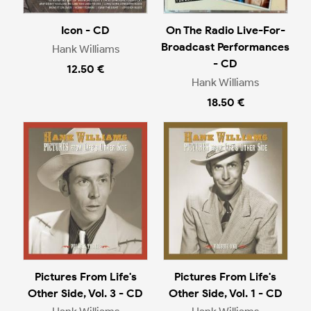
Icon - CD
On The Radio Live-For-
Broadcast Performances
Hank Williams
- CD
12.50 €
Hank Williams
18.50 €
Pictures From Life's
Pictures From Life's
Other Side, Vol. 3 - CD
Other Side, Vol. 1 - CD