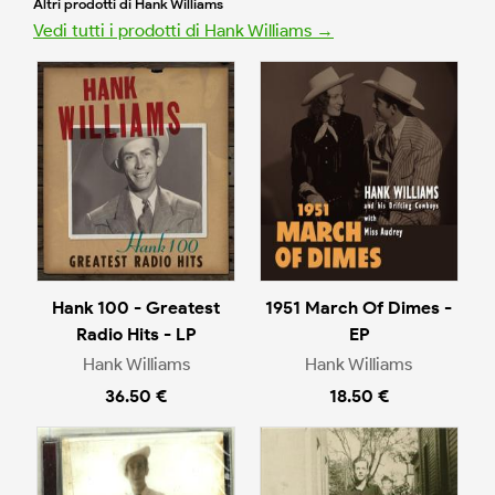
Altri prodotti di Hank Williams
Vedi tutti i prodotti di Hank Williams →
Hank 100 - Greatest
1951 March Of Dimes -
Radio Hits - LP
EP
Hank Williams
Hank Williams
36.50 €
18.50 €