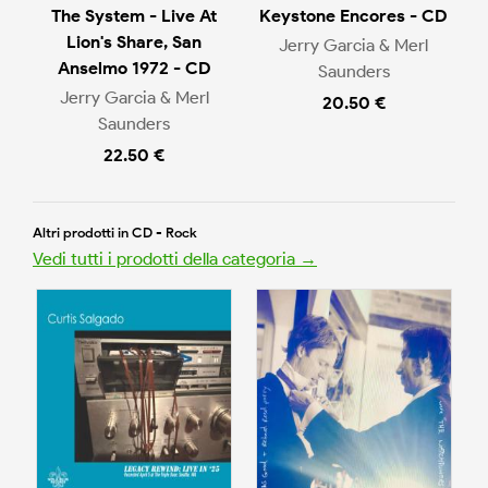
The System - Live At
Keystone Encores - CD
Lion's Share, San
Jerry Garcia & Merl
Anselmo 1972 - CD
Saunders
Jerry Garcia & Merl
20.50 €
Saunders
22.50 €
Altri prodotti in CD - Rock
Vedi tutti i prodotti della categoria →