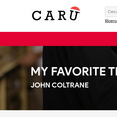
Ricerc
MY FAVORITE 
JOHN COLTRANE