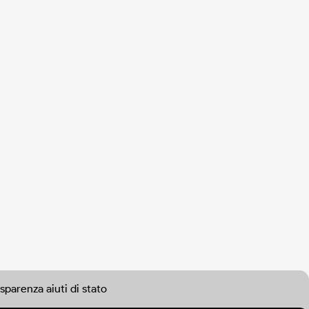
sparenza aiuti di stato