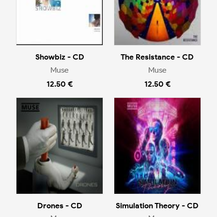
Showbiz - CD
The Resistance - CD
Muse
Muse
12.50 €
12.50 €
Drones - CD
Simulation Theory - CD