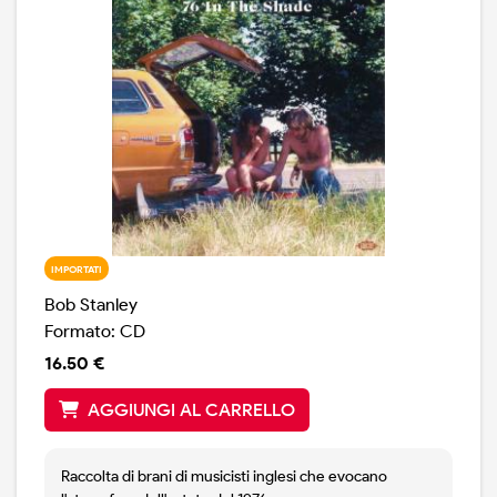
IMPORTATI
Bob Stanley
Formato: CD
16.50 €
AGGIUNGI AL CARRELLO
Raccolta di brani di musicisti inglesi che evocano