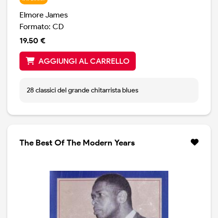
Elmore James
Formato: CD
19.50 €
AGGIUNGI AL CARRELLO
28 classici del grande chitarrista blues
The Best Of The Modern Years