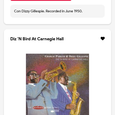
Con Dizzy Gillespie. Recorded in June 1950.
Diz 'N Bird At Carnegie Hall