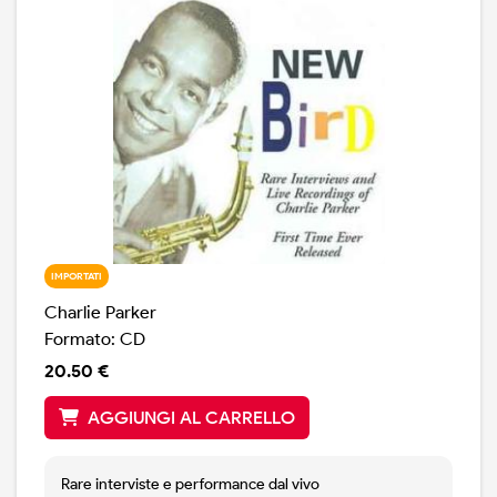
IMPORTATI
Charlie Parker
Formato: CD
20.50 €
AGGIUNGI AL CARRELLO
Rare interviste e performance dal vivo