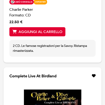
CARÙ CONSIGLIA
IMPORTATI
Charlie Parker
Formato: CD
22.50 €
AGGIUNGI AL CARRELLO
2 CD. Le famose registrazioni per la Savoy. Ristampa
rimasterizzata.
Complete Live At Birdland