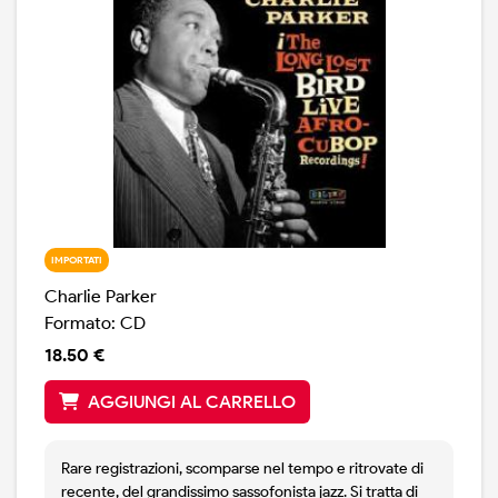
IMPORTATI
Charlie Parker
Formato: CD
18.50 €
AGGIUNGI AL CARRELLO
Rare registrazioni, scomparse nel tempo e ritrovate di
recente, del grandissimo sassofonista jazz. Si tratta di