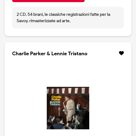
2 CD. 54 brani, le classiche registrazioni fatte per la
Savoy. rimasterizzate ad arte.
Charlie Parker & Lennie Tristano