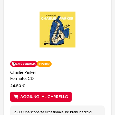
CARÙ CONSIGLIA
IMPORTATI
Charlie Parker
Formato: CD
24.50 €
AGGIUNGI AL CARRELLO
2 CD. Una scoperta eccezionale. 58 brani inediti di