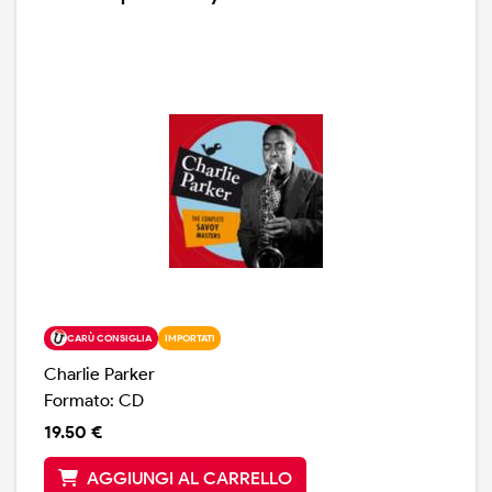
CARÙ CONSIGLIA
IMPORTATI
Charlie Parker
Formato: CD
19.50 €
AGGIUNGI AL CARRELLO