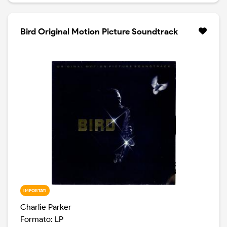
Bird Original Motion Picture Soundtrack
IMPORTATI
Charlie Parker
Formato: LP