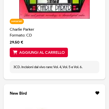
IMPORTATI
Charlie Parker
Formato: CD
29.50 €
AGGIUNGI AL CARRELLO
3CD. Incisioni dal vivo rare: Vol. 4, Vol. 5 e Vol. 6.
New Bird