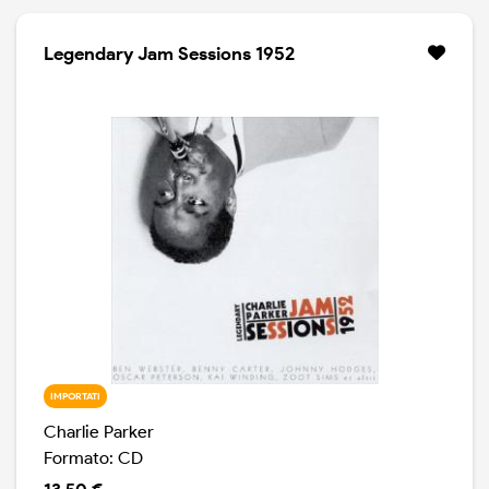
Legendary Jam Sessions 1952
IMPORTATI
Charlie Parker
Formato: CD