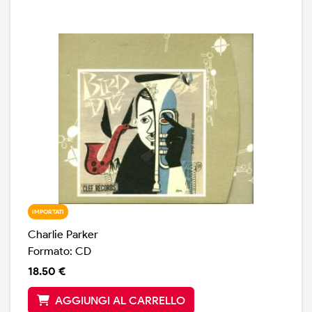
IMPORTATI
Charlie Parker
Formato: CD
18.50 €
AGGIUNGI AL CARRELLO