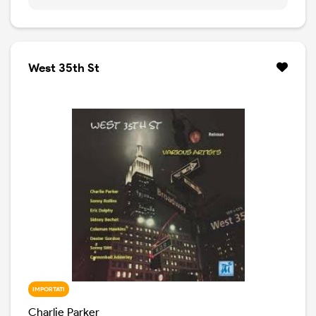
West 35th St
IMPORTATI
Charlie Parker