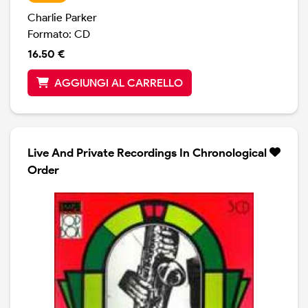
Charlie Parker
Formato: CD
16.50 €
AGGIUNGI AL CARRELLO
Live And Private Recordings In Chronological
Order